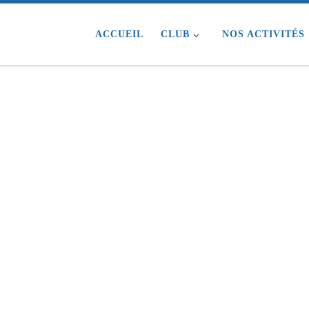
ACCUEIL
CLUB
NOS ACTIVITÉS 
S