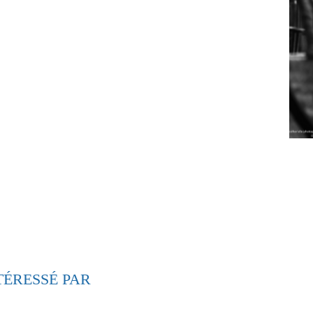
TÉRESSÉ PAR