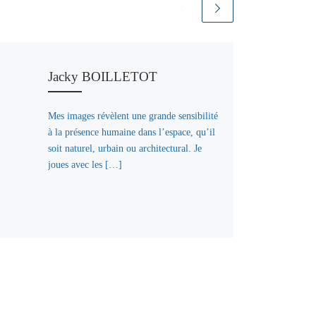
Jacky BOILLETOT
Mes images révèlent une grande sensibilité
à la présence humaine dans l’espace, qu’il
soit naturel, urbain ou architectural. Je
joues avec les […]