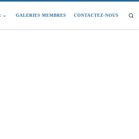
Se
:
GALERIES MEMBRES
CONTACTEZ-NOUS