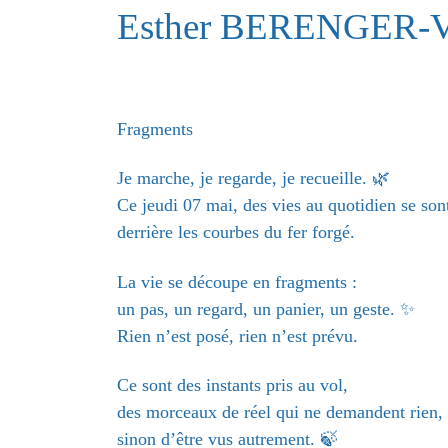
Esther BERENGER-
Fragments
Je marche, je regarde, je recueille. 🌿
Ce jeudi 07 mai, des vies au quotidien se sont
derrière les courbes du fer forgé.
La vie se découpe en fragments :
un pas, un regard, un panier, un geste. ✨
Rien n’est posé, rien n’est prévu.
Ce sont des instants pris au vol,
des morceaux de réel qui ne demandent rien,
sinon d’être vus autrement. 🍃